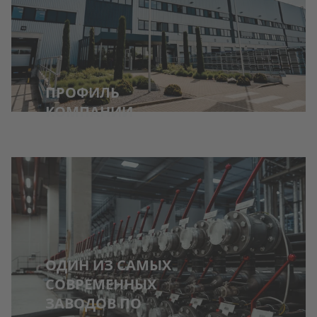
ПРОФИЛЬ
КОМПАНИИ
ОДИН ИЗ САМЫХ
СОВРЕМЕННЫХ
ЗАВОДОВ ПО