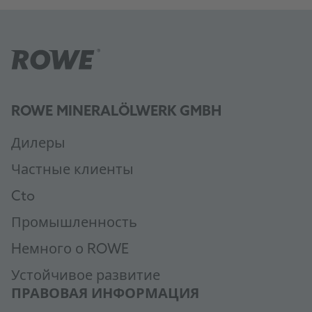
ROWE MINERALÖLWERK GMBH
Дилеры
Частные клиенты
Cto
Промышленность
Hемного о ROWE
Устойчивое развитие
ПРАВОВАЯ ИНФОРМАЦИЯ