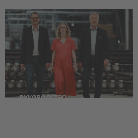
РУКОВОДСТВО