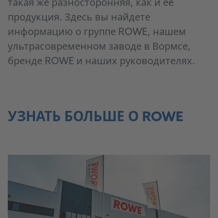
такая же разносторонняя, как и ее
продукция. Здесь вы найдете
информацию о группе ROWE, нашем
ультрасовременном заводе в Вормсе,
бренде ROWE и наших руководителях.
УЗНАТЬ БОЛЬШЕ О ROWE