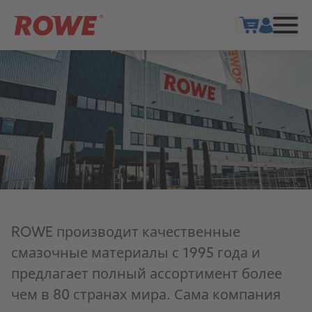
Show cart
ROWE производит качественные
смазочные материалы с 1995 года и
предлагает полный ассортимент более
чем в 80 странах мира. Сама компания