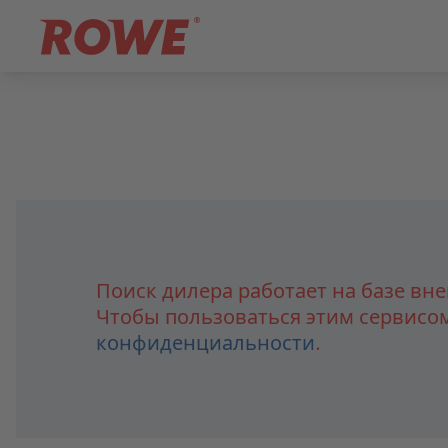
Поиск дилера работает на базе вне
Чтобы пользоваться этим сервисом
конфиденциальности
.