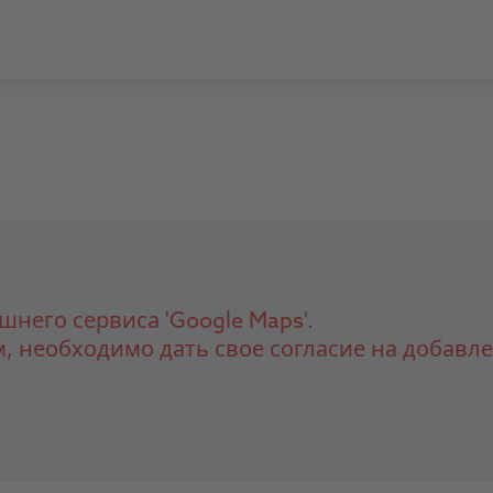
шнего сервиса 'Google Maps'.
, необходимо дать свое согласие на добавле