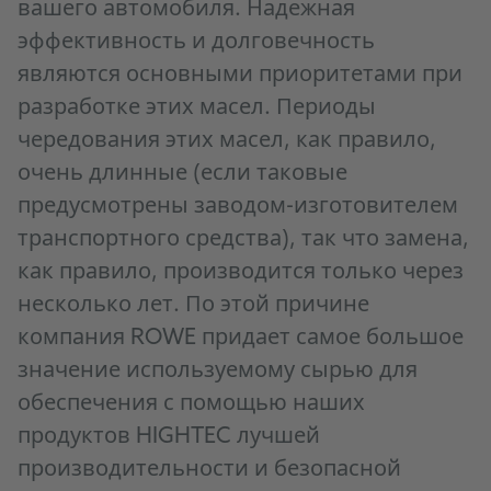
вашего автомобиля. Надежная
эффективность и долговечность
являются основными приоритетами при
разработке этих масел. Периоды
чередования этих масел, как правило,
очень длинные (если таковые
предусмотрены заводом-изготовителем
транспортного средства), так что замена,
как правило, производится только через
несколько лет. По этой причине
компания ROWE придает самое большое
значение используемому сырью для
обеспечения с помощью наших
продуктов HIGHTEC лучшей
производительности и безопасной