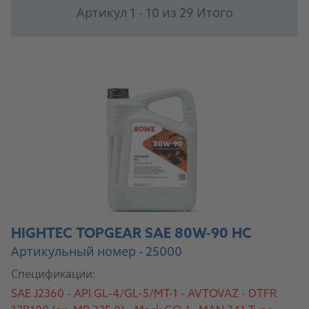
Артикул 1 - 10 из 29 Итого
HIGHTEC TOPGEAR SAE 80W-90 HC
Артикульный номер - 25000
Спецификации:
SAE J2360 - API GL-4/GL-5/MT-1 - AVTOVAZ - DTFR