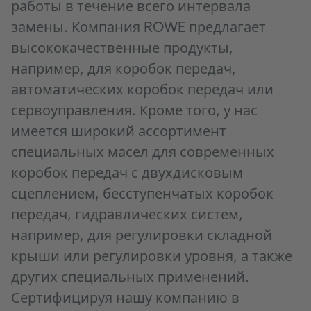
работы в течение всего интервала
замены. Компания ROWE предлагает
высококачественные продукты,
например, для коробок передач,
автоматических коробок передач или
сервоуправления. Кроме того, у нас
имеется широкий ассортимент
специальных масел для современных
коробок передач с двухдисковым
сцеплением, бесступенчатых коробок
передач, гидравлических систем,
например, для регулировки складной
крыши или регулировки уровня, а также
других специальных применений.
Сертифицируя нашу компанию в