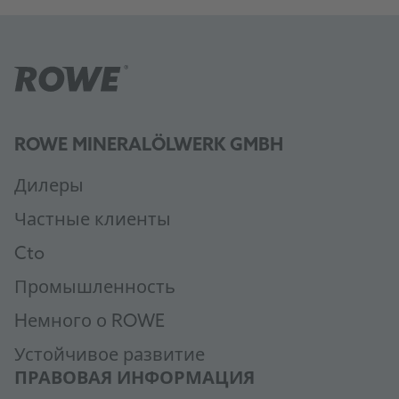
ROWE MINERALÖLWERK GMBH
Дилеры
Частные клиенты
Cto
Промышленность
Hемного о ROWE
Устойчивое развитие
ПРАВОВАЯ ИНФОРМАЦИЯ