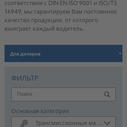
соответствии с DIN EN ISO 9001 и ISO/TS
16949, мы гарантируем Вам постоянное
качество продукции, от которого
выиграет каждый водитель.
ФИЛЬТР
Поиск
Основная категория
Трансмиссионные ма ...