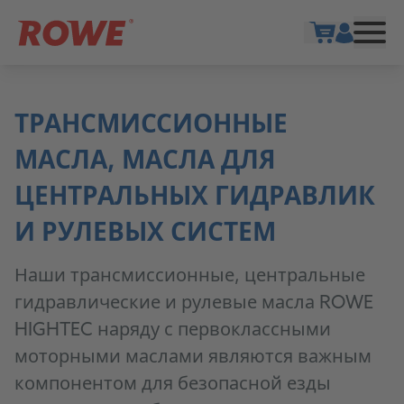
Show cart
ТРАНСМИССИОННЫЕ
МАСЛА, МАСЛА ДЛЯ
ЦЕНТРАЛЬНЫХ ГИДРАВЛИК
И РУЛЕВЫХ СИСТЕМ
Наши трансмиссионные, центральные
гидравлические и рулевые масла ROWE
HIGHTEC наряду с первоклассными
моторными маслами являются важным
компонентом для безопасной езды