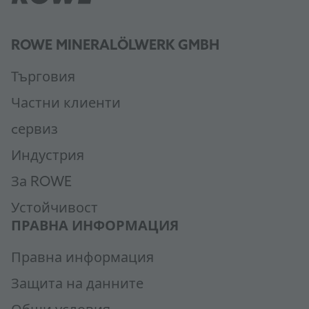
ROWE MINERALÖLWERK GMBH
Търговия
Частни клиенти
cервиз
Индустрия
За ROWE
Устойчивост
ПРАВНА ИНФОРМАЦИЯ
Правна информация
Защита на данните