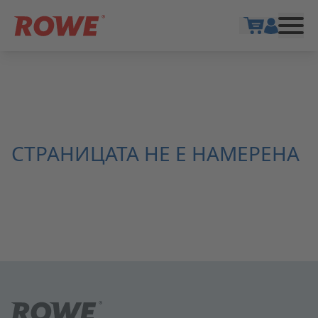
Show cart
СТРАНИЦАТА НЕ Е НАМЕРЕНА