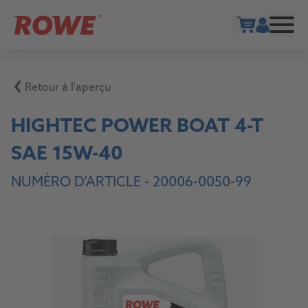
Show cart
Retour à l'aperçu
HIGHTEC POWER BOAT 4-T
SAE 15W-40
NUMÉRO D'ARTICLE -
20006-0050-99