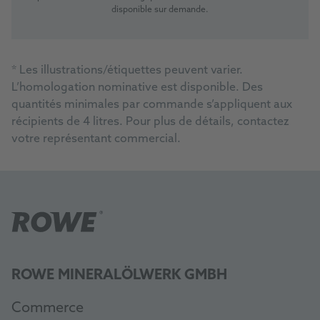
disponible sur demande.
*
Les illustrations/étiquettes peuvent varier.
L’homologation nominative est disponible. Des
quantités minimales par commande s’appliquent aux
récipients de 4 litres. Pour plus de détails, contactez
votre représentant commercial.
ROWE MINERALÖLWERK GMBH
Commerce