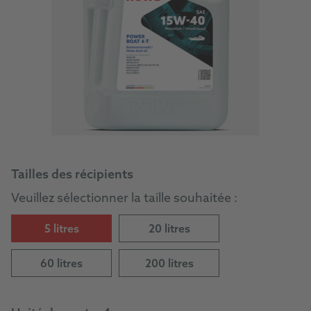
Tailles des récipients
Veuillez sélectionner la taille souhaitée :
5 litres
20 litres
60 litres
200 litres