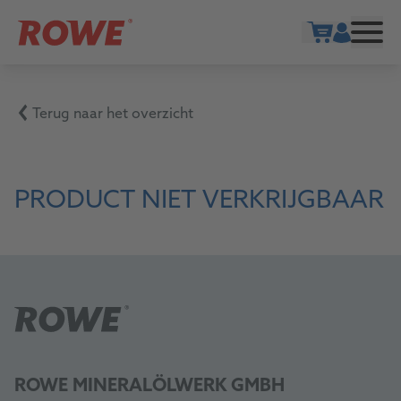
Show cart
Terug naar het overzicht
PRODUCT NIET VERKRIJGBAAR
ROWE MINERALÖLWERK GMBH