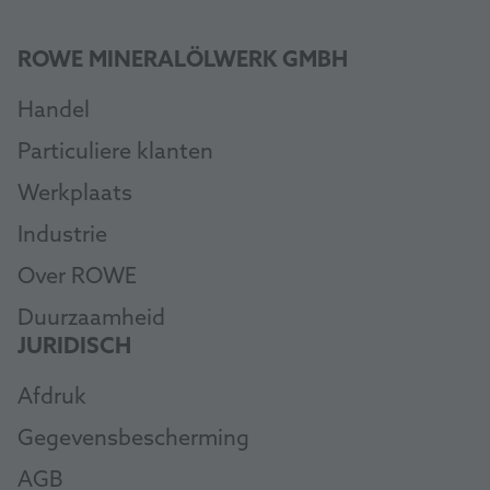
ROWE MINERALÖLWERK GMBH
Handel
Particuliere klanten
Werkplaats
Industrie
Over ROWE
Duurzaamheid
JURIDISCH
Afdruk
Gegevensbescherming
AGB