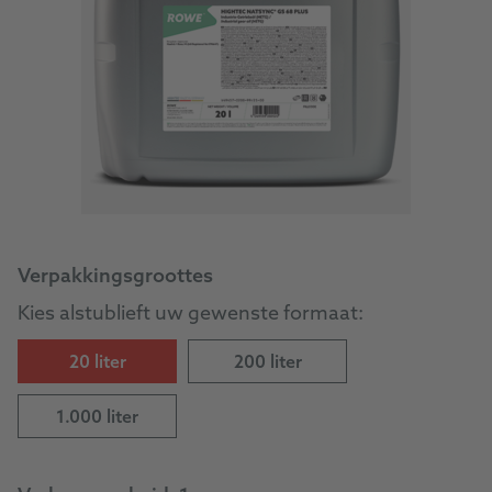
Verpakkingsgroottes
Kies alstublieft uw gewenste formaat:
20 liter
200 liter
1.000 liter