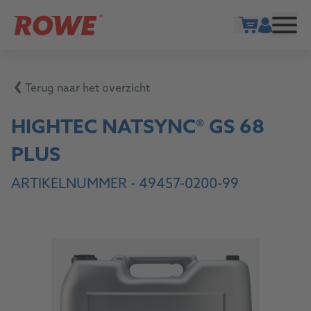
Show cart
Terug naar het overzicht
HIGHTEC NATSYNC® GS 68
PLUS
ARTIKELNUMMER -
49457-0200-99